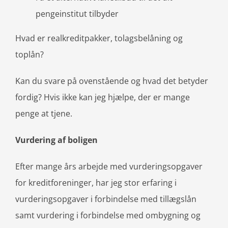
pengeinstitut tilbyder
Hvad er realkreditpakker, tolagsbelåning og
toplån?
Kan du svare på ovenstående og hvad det betyder
fordig? Hvis ikke kan jeg hjælpe, der er mange
penge at tjene.
Vurdering af boligen
Efter mange års arbejde med vurderingsopgaver
for kreditforeninger, har jeg stor erfaring i
vurderingsopgaver i forbindelse med tillægslån
samt vurdering i forbindelse med ombygning og