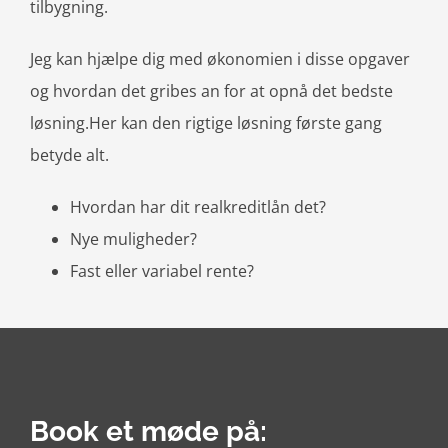
tilbygning.
Jeg kan hjælpe dig med økonomien i disse opgaver
og hvordan det gribes an for at opnå det bedste
løsning.Her kan den rigtige løsning første gang
betyde alt.
Hvordan har dit realkreditlån det?
Nye muligheder?
Fast eller variabel rente?
Book et møde på: